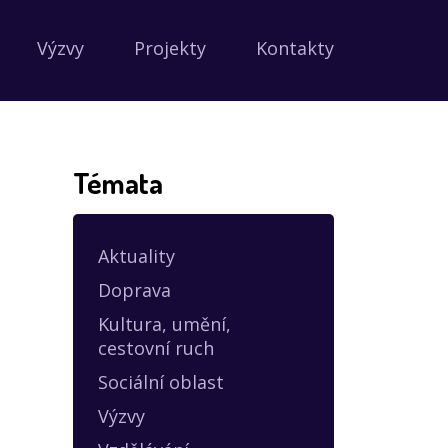
Výzvy
Projekty
Kontakty
Témata
Aktuality
Doprava
Kultura, umění,
cestovní ruch
Sociální oblast
Výzvy