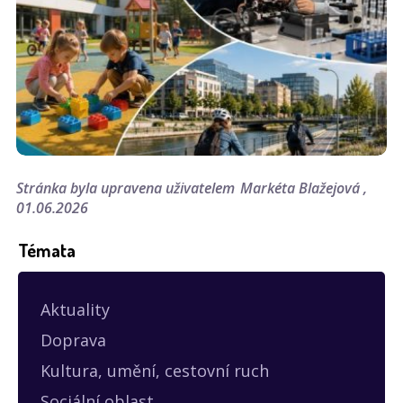
Stránka byla upravena uživatelem
Markéta Blažejová
01.06.2026
Témata
Aktuality
Doprava
Kultura, umění, cestovní ruch
Sociální oblast