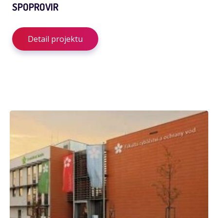
SPOPROVIR
Detail projektu