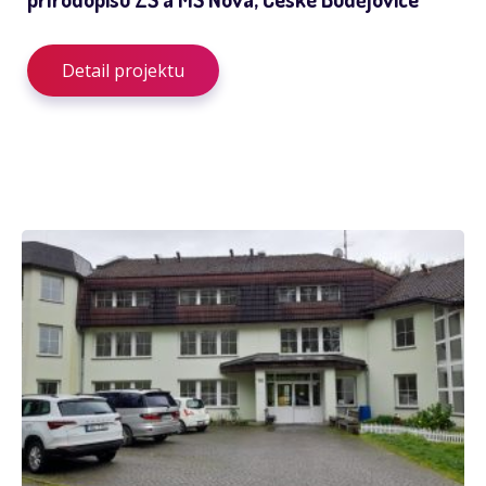
Detail projektu