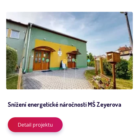
Snížení energetické náročnosti MŠ Zeyerova
Detail projektu