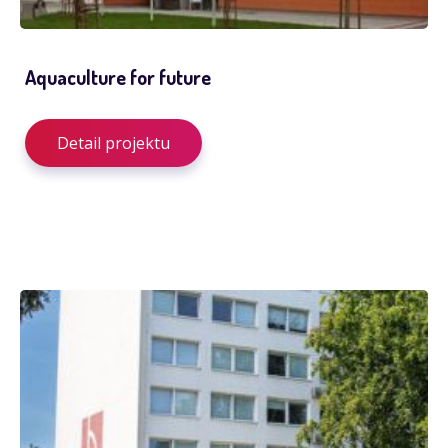
Aquaculture for future
Detail projektu