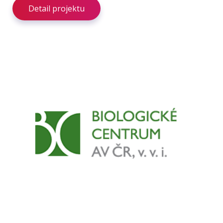
Detail projektu