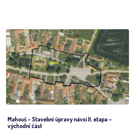
Mahouš – Stavební úpravy návsi II. etapa –
východní část