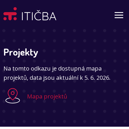
Aktuality
Projekty
Na tomto odkazu je dostupná mapa
projektů, data jsou aktuální k 5. 6. 2026.
Mapa projektů