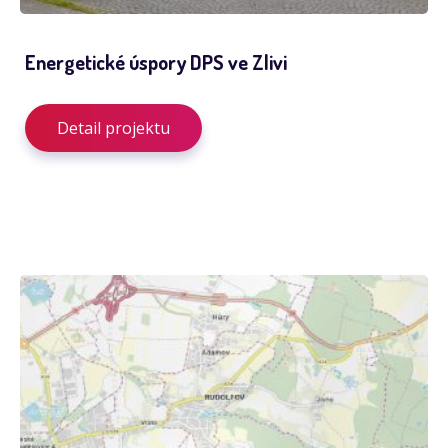
Energetické úspory DPS ve Zlivi
Detail projektu