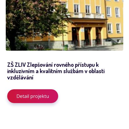
ZŠ ZLIV Zlepšování rovného přístupu k
inkluzivním a kvalitním službám v oblasti
vzdělávání
Detail projektu