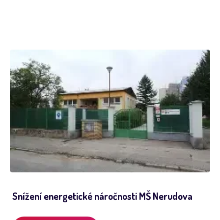
Snížení energetické náročnosti MŠ Nerudova