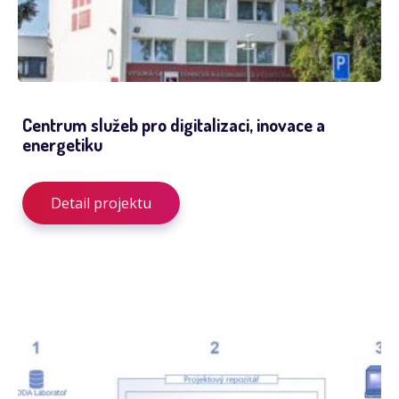
Centrum služeb pro digitalizaci, inovace a
energetiku
Detail projektu