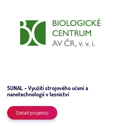
SUNAL – Využití strojového učení a
nanotechnologií v lesnictví
Detail projektu