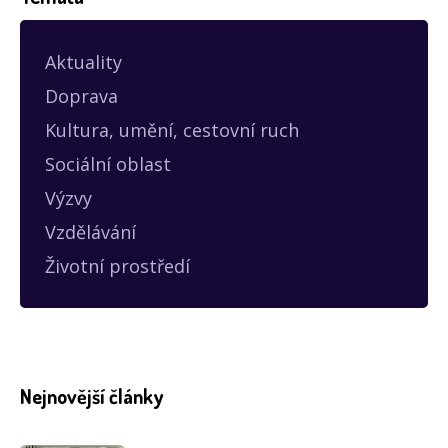
Aktuality
Doprava
Kultura, umění, cestovní ruch
Sociální oblast
Výzvy
Vzdělávání
Životní prostředí
Nejnovější články