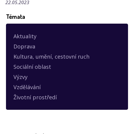
22.05.2023
Témata
Aktuality
Doprava
Kultura, umění, cestovní ruch
Sociální oblast
Výzvy
Vzdělávání
Životní prostředí