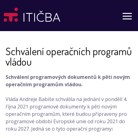
Aktuality
Schválení operačních programů
vládou
Schválení programových dokumentů k pěti novým
operačním programům vládou.
Vláda Andreje Babiše schválila na jednání v pondělí 4.
října 2021 programové dokumenty k pěti novým
operačním programům, které budou připraveny pro
programové období Evropské unie od roku 2021 do
roku 2027. Jedná se o tyto operační programy
: