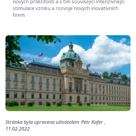
nových příležitostí a s tím související intenzivnější
stimulace vzniku a rozvoje nových inovativních
firem.
Stránka byla upravena uživatelem
Petr Kafer
11.02.2022