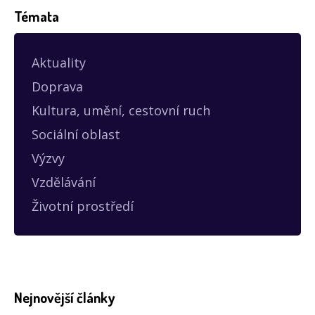
Témata
Aktuality
Doprava
Kultura, umění, cestovní ruch
Sociální oblast
Výzvy
Vzdělávání
Životní prostředí
Nejnovější články