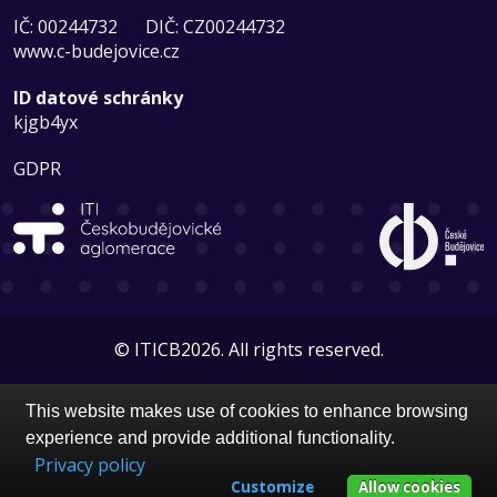
IČ: 00244732
DIČ: CZ00244732
www.c-budejovice.cz
ID datové schránky
kjgb4yx
GDPR
© ITICB2026. All rights reserved.
This website makes use of cookies to enhance browsing
experience and provide additional functionality.
Privacy policy
Customize
Allow cookies