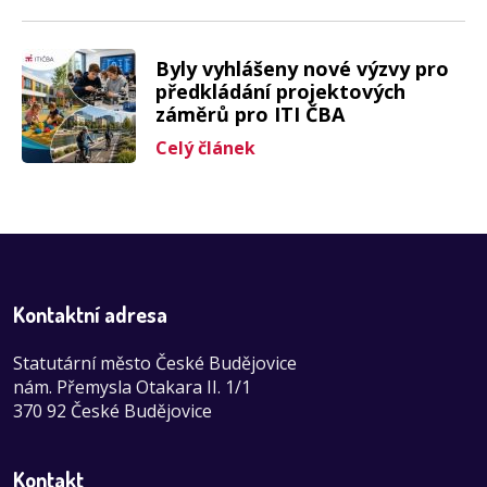
Byly vyhlášeny nové výzvy pro
předkládání projektových
záměrů pro ITI ČBA
Celý článek
Kontaktní adresa
Statutární město České Budějovice
nám. Přemysla Otakara II. 1/1
370 92 České Budějovice
Kontakt