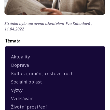
Stránka byla upravena uživatelem
Eva Kahudová
11.04.2022
Témata
Aktuality
Doprava
Kultura, umění, cestovní ruch
Sociální oblast
Výzvy
Vzdělávání
Životní prostředí