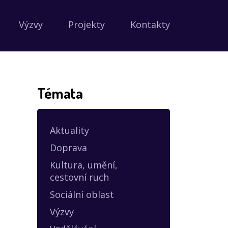
Výzvy
Projekty
Kontakty
Témata
Aktuality
Doprava
Kultura, umění,
cestovní ruch
Sociální oblast
Výzvy