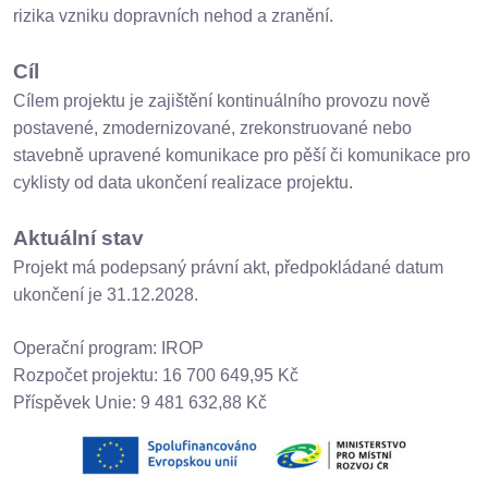
rizika vzniku dopravních nehod a zranění.
Cíl
Cílem projektu je zajištění kontinuálního provozu nově
postavené, zmodernizované, zrekonstruované nebo
stavebně upravené komunikace pro pěší či komunikace pro
cyklisty od data ukončení realizace projektu.
Aktuální stav
Projekt má podepsaný právní akt, předpokládané datum
ukončení je 31.12.2028.
Operační program: IROP
Rozpočet projektu: 16 700 649,95 Kč
Příspěvek Unie: 9 481 632,88 Kč