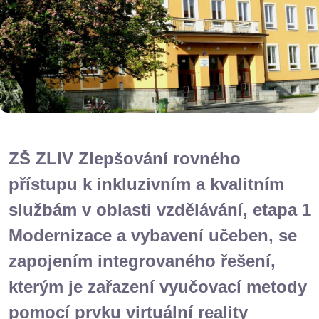
ZŠ ZLIV Zlepšování rovného
přístupu k inkluzivním a kvalitním
službám v oblasti vzdělávání, etapa 1
Modernizace a vybavení učeben, se
zapojením integrovaného řešení,
kterým je zařazení vyučovací metody
pomocí prvku virtuální reality