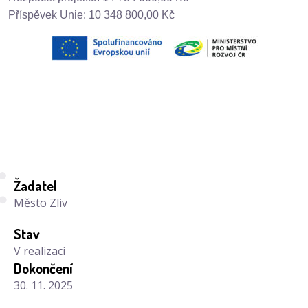
Příspěvek Unie: 10 348 800,00 Kč
Žadatel
Město Zliv
Stav
V realizaci
Dokončení
30. 11. 2025