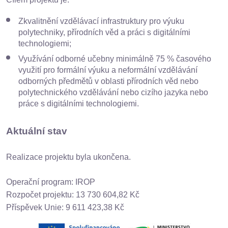
Zkvalitnění vzdělávací infrastruktury pro výuku
polytechniky, přírodních věd a práci s digitálními
technologiemi;
Využívání odborné učebny minimálně 75 % časového
využití pro formální výuku a neformální vzdělávání
odborných předmětů v oblasti přírodních věd nebo
polytechnického vzdělávání nebo cizího jazyka nebo
práce s digitálními technologiemi.
Aktuální stav
Realizace projektu byla ukončena.
Operační program: IROP
Rozpočet projektu: 13 730 604,82 Kč
Příspěvek Unie: 9 611 423,38 Kč