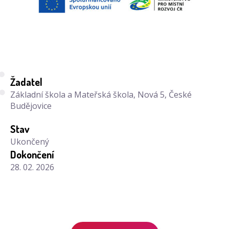
Žadatel
Základní škola a Mateřská škola, Nová 5, České
Budějovice
Stav
Ukončený
Dokončení
28. 02. 2026