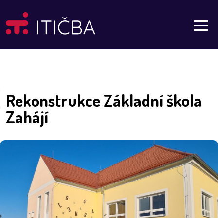
Aktuality
Rekonstrukce Základní škola
Zahájí