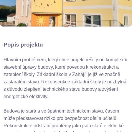
Popis projektu
Hlavním problémem, který chce projekt řešit jsou komplexní
stavební úpravy budovy, které povedou k rekonstrukci a
zateplení školy. Základní škola v Zahájí, je již ve značně
zastaralém stavu. Rekonstrukce základní školy je nezbytná
z důvodu zlepšení technického stavu budovy a zvýšení
energetické efektivity.
Budova je stará a ve špatném technickém stavu, časem
může představovat riziko pro bezpečnost dětí a učitelů.
Rekonstrukce odstraní problémy jako jsou staré elektrické