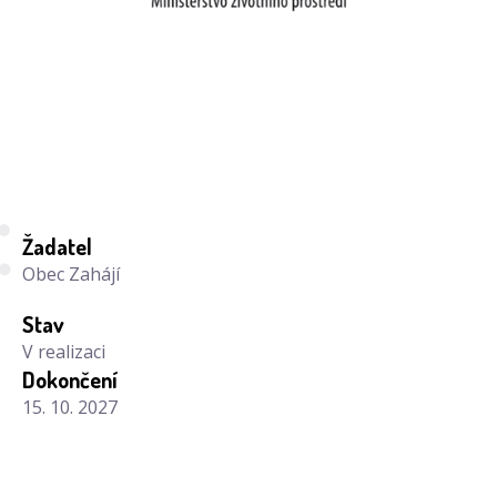
Žadatel
Obec Zahájí
Stav
V realizaci
Dokončení
15. 10. 2027