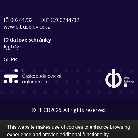
IČ: 00244732
DIČ: CZ00244732
www.c-budejovice.cz
ID datové schránky
kjgb4yx
GDPR
© ITICB2026. All rights reserved.
This website makes use of cookies to enhance browsing
experience and provide additional functionality.