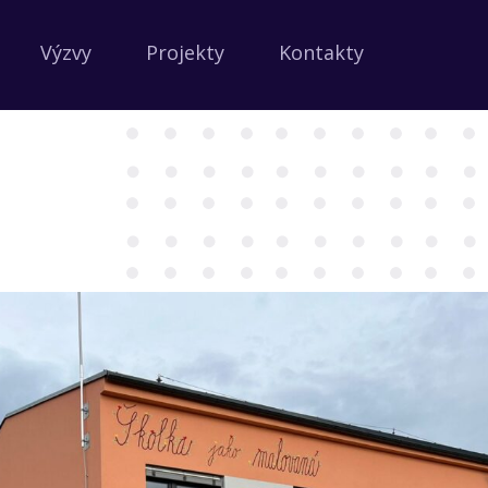
Výzvy
Projekty
Kontakty