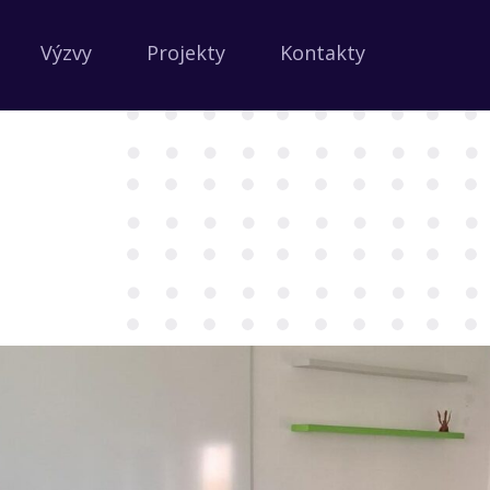
Výzvy
Projekty
Kontakty