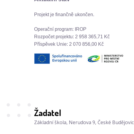
Projekt je finančně ukončen.
Operační program: IROP
Rozpočet projektu: 2 958 365,71 Kč
Příspěvek Unie: 2 070 856,00 Kč
Žadatel
Základní škola, Nerudova 9, České Budějovi