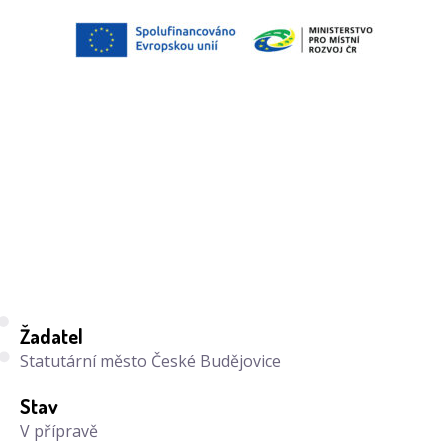
Žadatel
Statutární město České Budějovice
Stav
V přípravě