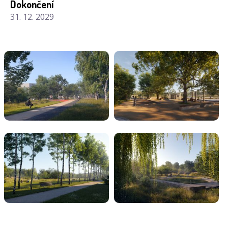
Dokončení
31. 12. 2029