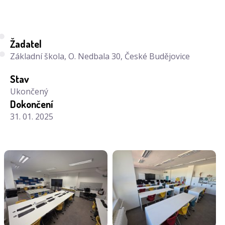
Žadatel
Základní škola, O. Nedbala 30, České Budějovice
Stav
Ukončený
Dokončení
31. 01. 2025