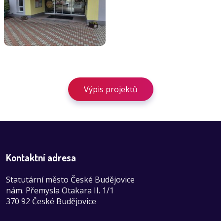
Výpis projektů
Kontaktní adresa
Statutární město České Budějovice
nám. Přemysla Otakara II. 1/1
370 92 České Budějovice