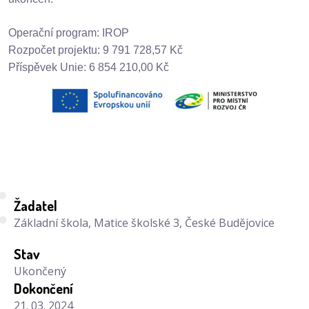
Operační program: IROP
Rozpočet projektu: 9 791 728,57 Kč
Příspěvek Unie: 6 854 210,00 Kč
Žadatel
Základní škola, Matice školské 3, České Budějovice
Stav
Ukončený
Dokončení
21. 03. 2024