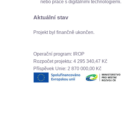
nebo práce s digitálními technologiemi.
Aktuální stav
Projekt byl finančně ukončen.
Operační program: IROP
Rozpočet projektu: 4 295 340,47 Kč
Příspěvek Unie: 2 870 000,00 Kč