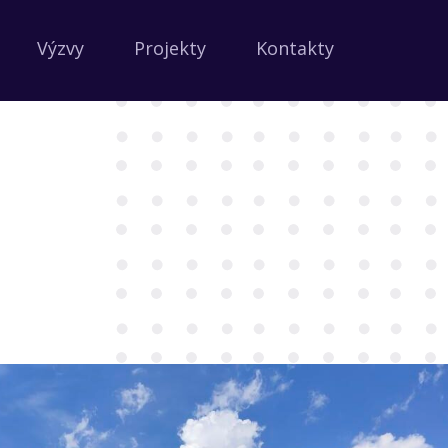
Výzvy
Projekty
Kontakty